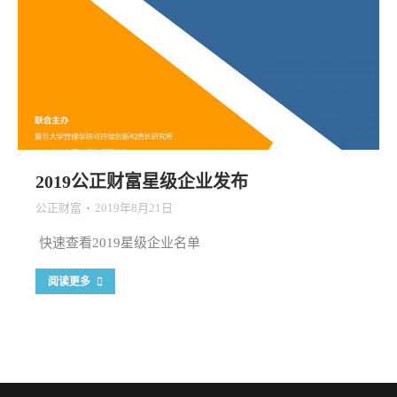
2019公正财富星级企业发布
公正财富
2019年8月21日
快速查看2019星级企业名单
阅读更多