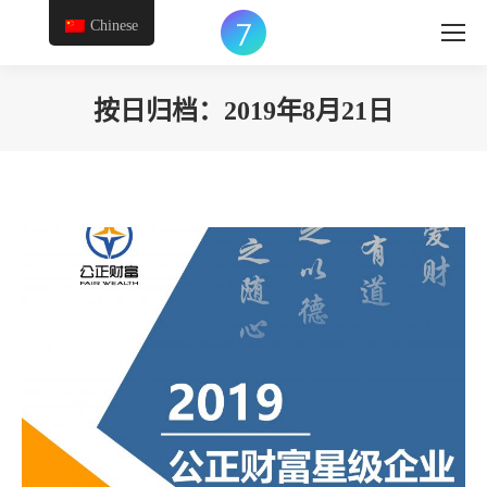
Chinese
按日归档：
2019年8月21日
您在这里：