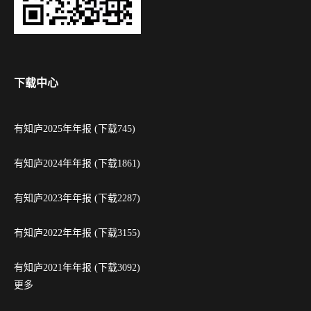
下载中心
有知庐2025年年报 (下载745)
有知庐2024年年报 (下载1861)
有知庐2023年年报 (下载2287)
有知庐2022年年报 (下载3155)
有知庐2021年年报 (下载3092)
更多