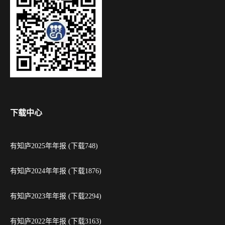
下载中心
有知庐2025年年报 (下载748)
有知庐2024年年报 (下载1876)
有知庐2023年年报 (下载2294)
有知庐2022年年报 (下载3163)