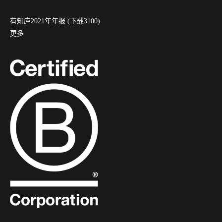
有知庐2021年年报 (下载3100)
更多