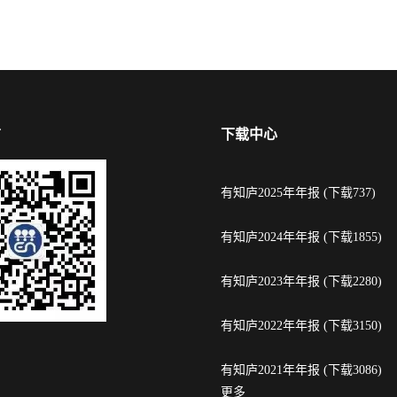
信
下载中心
有知庐2025年年报 (下载737)
有知庐2024年年报 (下载1855)
有知庐2023年年报 (下载2280)
有知庐2022年年报 (下载3150)
有知庐2021年年报 (下载3086)
更多