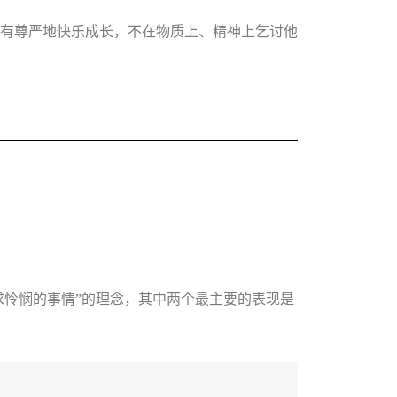
有尊严地快乐成长，不在物质上、精神上乞讨他
乞求怜悯的事情”的理念，其中两个最主要的表现是