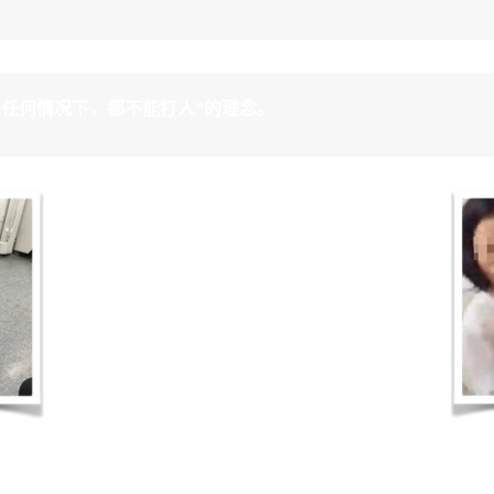
立“任何情况下，都不能打人”的理念。