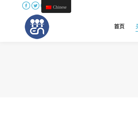
Chinese
首页